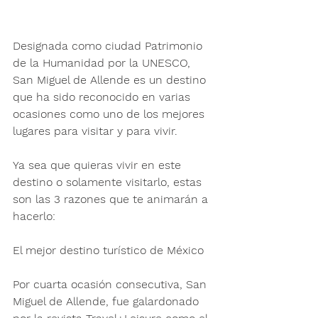
Designada como ciudad Patrimonio 
de la Humanidad por la UNESCO, 
San Miguel de Allende es un destino 
que ha sido reconocido en varias 
ocasiones como uno de los mejores 
lugares para visitar y para vivir.
Ya sea que quieras vivir en este 
destino o solamente visitarlo, estas 
son las 3 razones que te animarán a 
hacerlo:
El mejor destino turístico de México
Por cuarta ocasión consecutiva, San 
Miguel de Allende, fue galardonado 