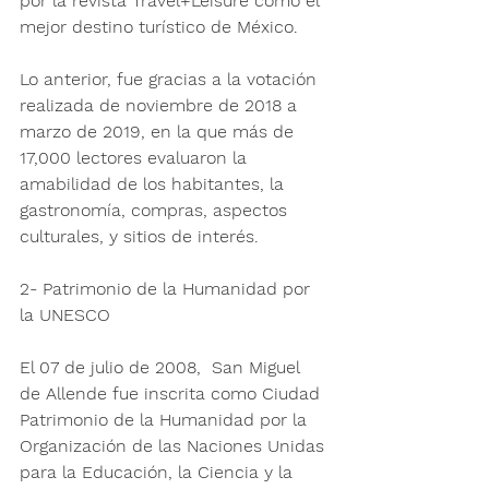
por la revista Travel+Leisure como el 
mejor destino turístico de México.
Lo anterior, fue gracias a la votación 
realizada de noviembre de 2018 a 
marzo de 2019, en la que más de 
17,000 lectores evaluaron la 
amabilidad de los habitantes, la 
gastronomía, compras, aspectos 
culturales, y sitios de interés.
2- Patrimonio de la Humanidad por 
la UNESCO
El 07 de julio de 2008,  San Miguel 
de Allende fue inscrita como Ciudad 
Patrimonio de la Humanidad por la 
Organización de las Naciones Unidas 
para la Educación, la Ciencia y la 